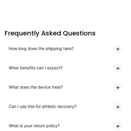
Frequently Asked Questions
How long does the shipping take?
What benefits can I expect?
What does the device treat?
Can I use this for athletic recovery?
What is your return policy?