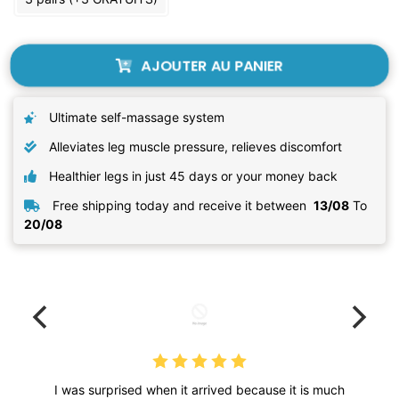
AJOUTER AU PANIER
Ultimate self-massage system
Alleviates leg muscle pressure, relieves discomfort
Healthier legs in just 45 days or your money back
Free shipping today and receive it between
13/08
To
20/08
I was surprised when it arrived because it is much