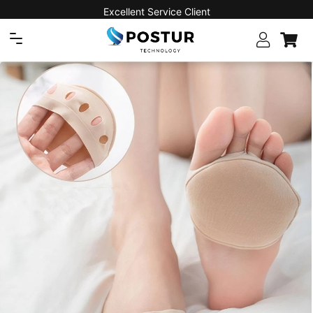
Excellent Service Client
Navigation