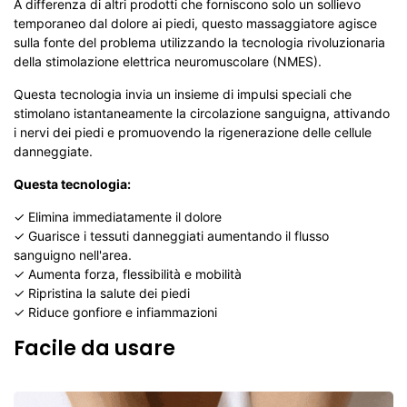
A differenza di altri prodotti che forniscono solo un sollievo
temporaneo dal dolore ai piedi, questo massaggiatore agisce
sulla fonte del problema utilizzando la tecnologia rivoluzionaria
della stimolazione elettrica neuromuscolare (NMES).
Questa tecnologia invia un insieme di impulsi speciali che
stimolano istantaneamente la circolazione sanguigna, attivando
i nervi dei piedi e promuovendo la rigenerazione delle cellule
danneggiate.
Questa tecnologia:
✓
Elimina
immediatamente il dolore
✓ Guarisce i tessuti danneggiati aumentando il flusso
sanguigno nell'area.
✓ Aumenta forza, flessibilità e mobilità
✓ Ripristina la salute dei piedi
✓ Riduce gonfiore e infiammazioni
Facile da usare