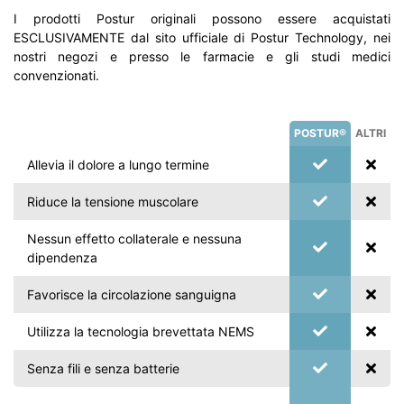
I prodotti Postur originali possono essere acquistati
ESCLUSIVAMENTE dal sito ufficiale di Postur Technology, nei
nostri negozi e presso le farmacie e gli studi medici
convenzionati.
POSTUR®
ALTRI
Allevia il dolore a lungo termine
Riduce la tensione muscolare
Nessun effetto collaterale e nessuna
dipendenza
Favorisce la circolazione sanguigna
Utilizza la tecnologia brevettata NEMS
Senza fili e senza batterie