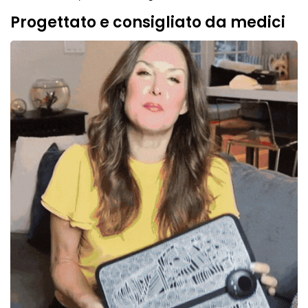
Progettato e consigliato da medici