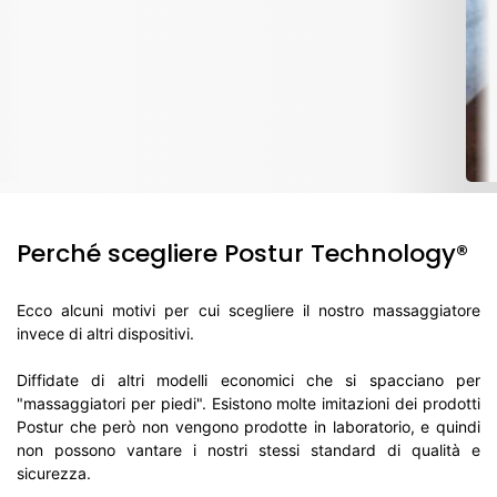
Perché scegliere Postur Technology®
Ecco alcuni motivi per cui scegliere il nostro massaggiatore
invece di altri dispositivi.
Diffidate di altri modelli economici che si spacciano per
"massaggiatori per piedi". Esistono molte imitazioni dei prodotti
Postur che però non vengono prodotte in laboratorio, e quindi
non possono vantare i nostri stessi standard di qualità e
sicurezza.