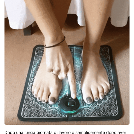
Dopo una lunga giornata di lavoro o semplicemente dopo aver