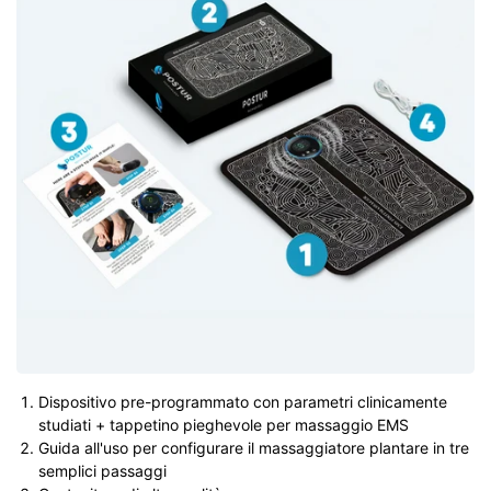
Dispositivo pre-programmato con parametri clinicamente
studiati + tappetino pieghevole per massaggio EMS
Guida all'uso per configurare il massaggiatore plantare in tre
semplici passaggi