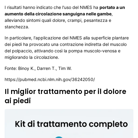
I risultati hanno indicato che l'uso del NMES ha
portato a un
aumento della circolazione sanguigna nelle gambe
,
alleviando sintomi quali dolore, crampi, pesantezza e
stanchezza.
In particolare, l'applicazione del NMES alla superficie plantare
dei piedi ha provocato una contrazione indiretta del muscolo
del polpaccio, attivando così la pompa muscolo-venosa e
migliorando la circolazione.
Fonte: Binoy K., Darren T., Tim W.
https://pubmed.ncbi.nlm.nih.gov/36242050/
Il miglior trattamento per il dolore
ai piedi