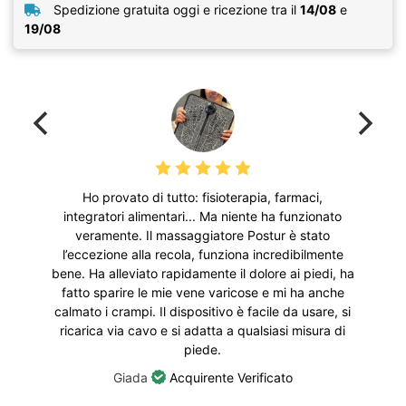
Spedizione gratuita oggi e ricezione tra il
14/08
e
19/08
Ho provato di tutto: fisioterapia, farmaci,
integratori alimentari... Ma niente ha funzionato
veramente. Il massaggiatore Postur è stato
l’eccezione alla recola, funziona incredibilmente
bene. Ha alleviato rapidamente il dolore ai piedi, ha
fatto sparire le mie vene varicose e mi ha anche
calmato i crampi. Il dispositivo è facile da usare, si
ricarica via cavo e si adatta a qualsiasi misura di
piede.
Giada
Acquirente Verificato