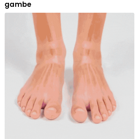
gambe