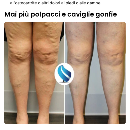
all'osteoartrite o altri dolori ai piedi o alle gambe.
Mai più polpacci e caviglie gonfie