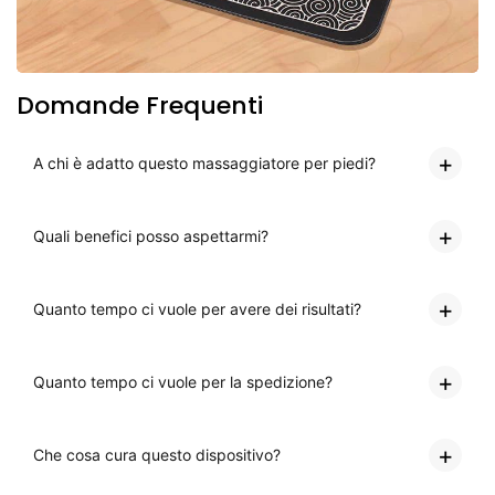
Domande Frequenti
A chi è adatto questo massaggiatore per piedi?
Quali benefici posso aspettarmi?
Quanto tempo ci vuole per avere dei risultati?
Quanto tempo ci vuole per la spedizione?
Che cosa cura questo dispositivo?