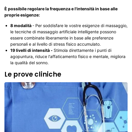
È possibile regolare la frequenza e l'intensità in base alle
proprie esigenze:
8 modalità
- Per soddisfare le vostre esigenze di massaggio,
le tecniche di massaggio artificiale intelligente possono
essere combinate liberamente in base alle preferenze
personali e al livello di stress fisico accumulato.
19 livelli di intensità -
Stimola direttamente i punti di
agopuntura, riduce l'affaticamento fisico e mentale, migliora
la qualità del sonno.
Le prove cliniche