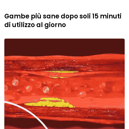
Gambe più sane dopo soli 15 minuti
di utilizzo al giorno